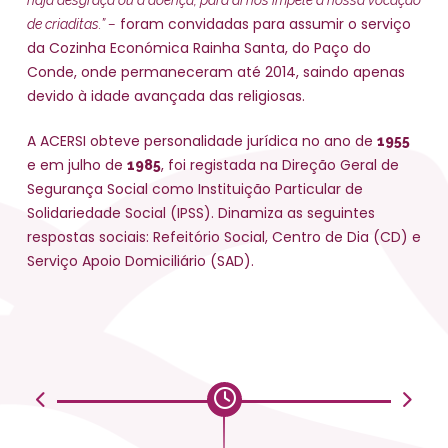
foram convidadas para assumir o serviço
de criaditas.” –
da Cozinha Económica Rainha Santa, do Paço do
Conde, onde permaneceram até 2014, saindo apenas
devido à idade avançada das religiosas.
A ACERSI obteve personalidade jurídica no ano de
1955
e em julho de
, foi registada na Direção Geral de
1985
Segurança Social como Instituição Particular de
Solidariedade Social (IPSS). Dinamiza as seguintes
respostas sociais: Refeitório Social, Centro de Dia (CD) e
Serviço Apoio Domiciliário (SAD).