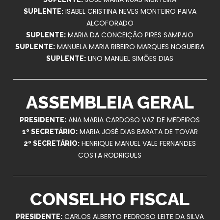
ISABEL CRISTINA NEVES MONTEIRO PAIVA
SUPLENTE:
ALCOFORADO
MARIA DA CONCEIÇÃO PIRES SAMPAIO
SUPLENTE:
MANUELA MARIA RIBEIRO MARQUES NOGUEIRA
SUPLENTE:
LINO MANUEL SIMÕES DIAS
SUPLENTE:
ASSEMBLEIA GERAL
ANA MARIA CARDOSO VAZ DE MEDEIROS
PRESIDENTE:
MARIA JOSÉ DIAS BARATA DE TOVAR
1º SECRETÁRIO:
HENRIQUE MANUEL VALE FERNANDES
2º SECRETÁRIO:
COSTA RODRIGUES
CONSELHO FISCAL
CARLOS ALBERTO PEDROSO LEITE DA SILVA
PRESIDENTE: