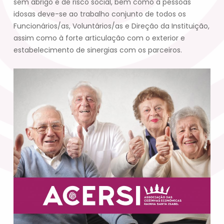
sem abrigo e de risco social, bem como a pessoas
idosas deve-se ao trabalho conjunto de todos os
Funcionários/as, Voluntários/as e Direção da Instituição,
assim como à forte articulação com o exterior e
estabelecimento de sinergias com os parceiros.