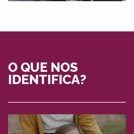
O QUE NOS
IDENTIFICA?