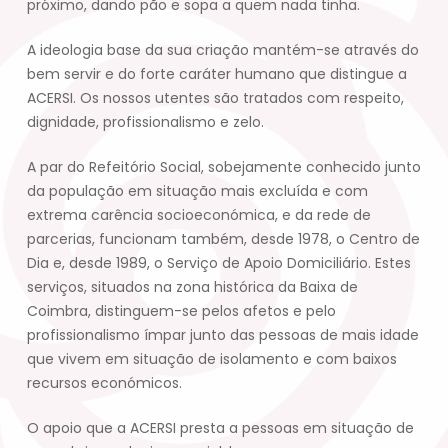
próximo, dando pão e sopa a quem nada tinha.
A ideologia base da sua criação mantém-se através do
bem servir e do forte caráter humano que distingue a
ACERSI. Os nossos utentes são tratados com respeito,
dignidade, profissionalismo e zelo.
A par do Refeitório Social, sobejamente conhecido junto
da população em situação mais excluída e com
extrema carência socioeconómica, e da rede de
parcerias, funcionam também, desde 1978, o Centro de
Dia e, desde 1989, o Serviço de Apoio Domiciliário. Estes
serviços, situados na zona histórica da Baixa de
Coimbra, distinguem-se pelos afetos e pelo
profissionalismo ímpar junto das pessoas de mais idade
que vivem em situação de isolamento e com baixos
recursos económicos.
O apoio que a ACERSI presta a pessoas em situação de