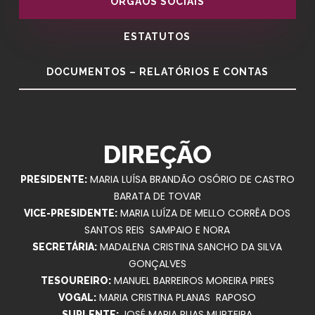
ORGÃOS SOCIAIS
ESTATUTOS
DOCUMENTOS – RELATÓRIOS E CONTAS
DIREÇÃO
MARIA LUÍSA BRANDÃO OSÓRIO DE CASTRO
PRESIDENTE:
BARATA DE TOVAR
MARIA LUÍZA DE MELLO CORRÊA DOS
VICE-PRESIDENTE:
SANTOS REIS SAMPAIO E NORA
MADALENA CRISTINA SANCHO DA SILVA
SECRETÁRIA:
GONÇALVES
MANUEL BARREIROS MOREIRA PIRES
TESOUREIRO:
MARIA CRISTINA PLANAS RAPOSO
VOGAL:
JOSÉ MARIA RUAS MURTEIRA
SUPLENTE: