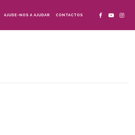
FACEBOOK
YOUTUBE
INSTAG
AJUDE-NOS A AJUDAR
CONTACTOS