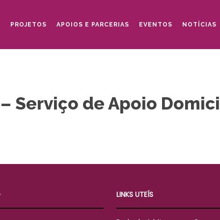
O
PROJETOS
APOIOS E PARCERIAS
EVENTOS
NOTÍCIAS
– Serviço de Apoio Domici
O
LINKS UTEÍS